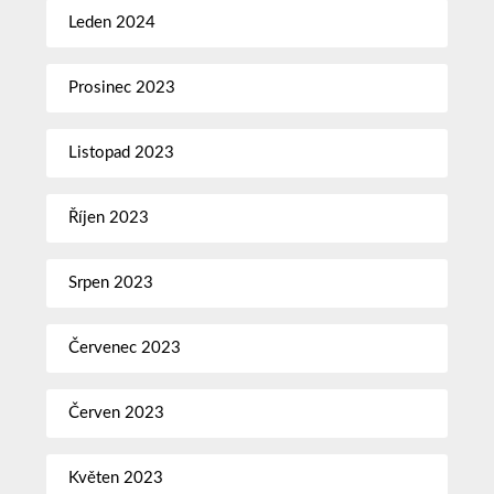
Leden 2024
Prosinec 2023
Listopad 2023
Říjen 2023
Srpen 2023
Červenec 2023
Červen 2023
Květen 2023