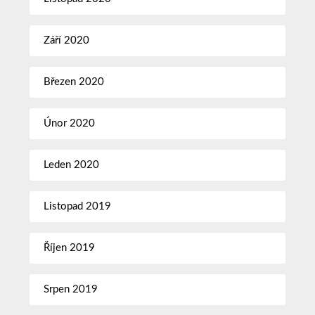
Září 2020
Březen 2020
Únor 2020
Leden 2020
Listopad 2019
Říjen 2019
Srpen 2019