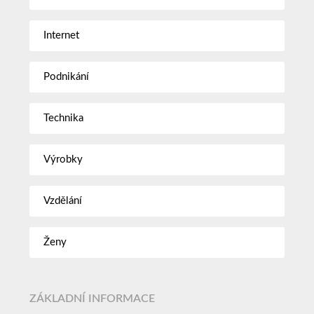
Internet
Podnikání
Technika
Výrobky
Vzdělání
Ženy
ZÁKLADNÍ INFORMACE