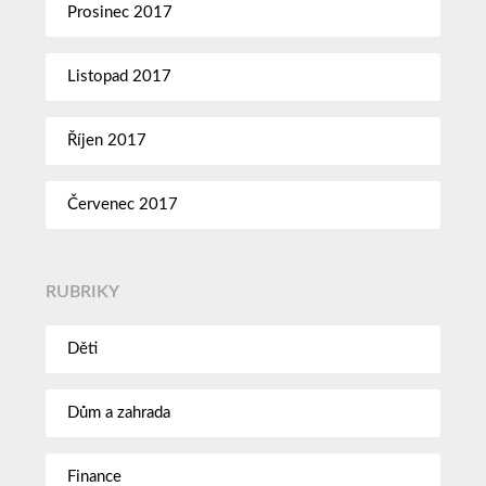
Prosinec 2017
Listopad 2017
Říjen 2017
Červenec 2017
RUBRIKY
Děti
Dům a zahrada
Finance