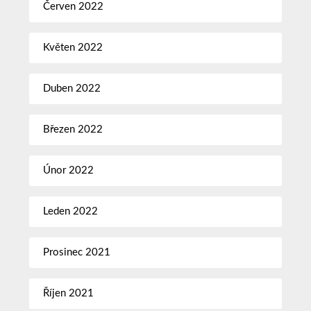
Červen 2022
Květen 2022
Duben 2022
Březen 2022
Únor 2022
Leden 2022
Prosinec 2021
Říjen 2021