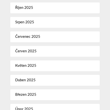
Říjen 2025
Srpen 2025
Červenec 2025
Červen 2025
Květen 2025
Duben 2025
Březen 2025
Únor 2025