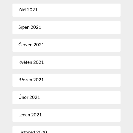
Září 2021
Srpen 2021
Červen 2021
Květen 2021
Březen 2021
Únor 2021
Leden 2021
Listopad 2020