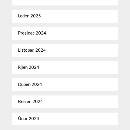
Leden 2025
Prosinec 2024
Listopad 2024
Říjen 2024
Duben 2024
Březen 2024
Únor 2024