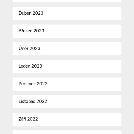
Duben 2023
Březen 2023
Únor 2023
Leden 2023
Prosinec 2022
Listopad 2022
Září 2022