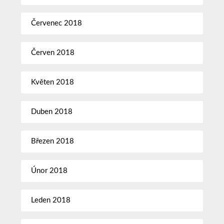
Červenec 2018
Červen 2018
Květen 2018
Duben 2018
Březen 2018
Únor 2018
Leden 2018