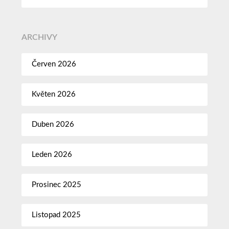
ARCHIVY
Červen 2026
Květen 2026
Duben 2026
Leden 2026
Prosinec 2025
Listopad 2025