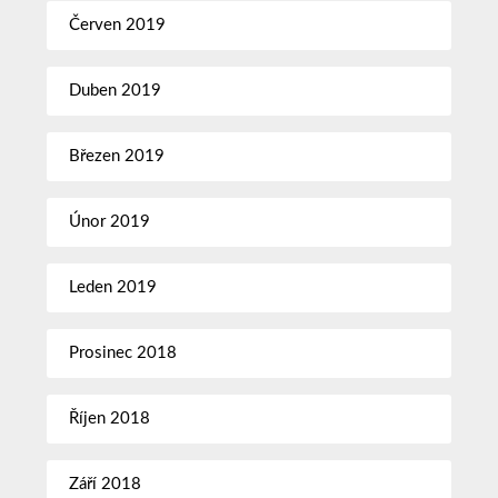
Červen 2019
Duben 2019
Březen 2019
Únor 2019
Leden 2019
Prosinec 2018
Říjen 2018
Září 2018