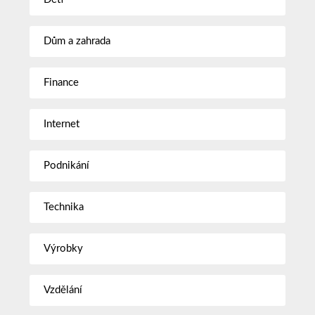
Dům a zahrada
Finance
Internet
Podnikání
Technika
Výrobky
Vzdělání