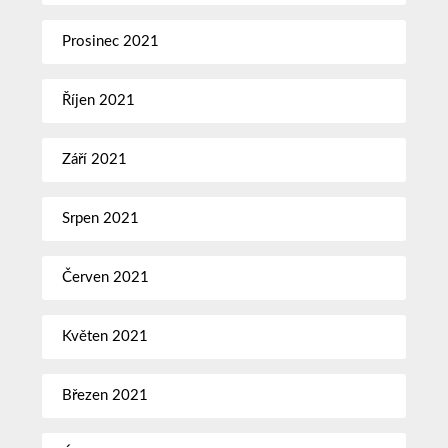
Prosinec 2021
Říjen 2021
Září 2021
Srpen 2021
Červen 2021
Květen 2021
Březen 2021