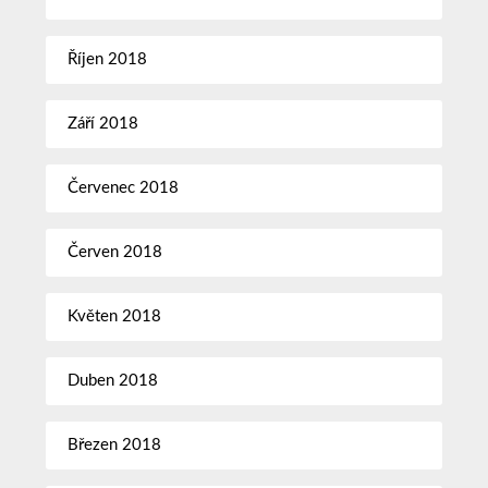
Říjen 2018
Září 2018
Červenec 2018
Červen 2018
Květen 2018
Duben 2018
Březen 2018