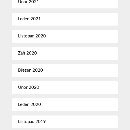
Únor 2021
Leden 2021
Listopad 2020
Září 2020
Březen 2020
Únor 2020
Leden 2020
Listopad 2019