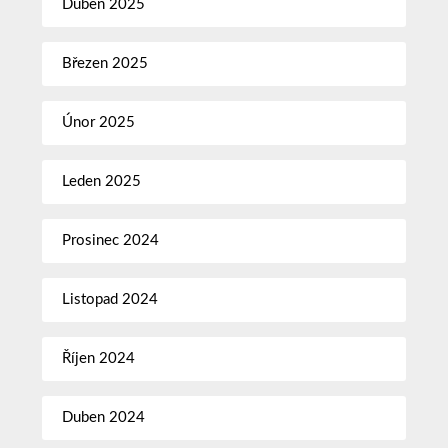
Duben 2025
Březen 2025
Únor 2025
Leden 2025
Prosinec 2024
Listopad 2024
Říjen 2024
Duben 2024