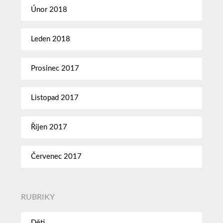
Únor 2018
Leden 2018
Prosinec 2017
Listopad 2017
Říjen 2017
Červenec 2017
RUBRIKY
Děti