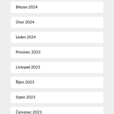
Březen 2024
Únor 2024
Leden 2024
Prosinec 2023
Listopad 2023
Říjen 2023
Srpen 2023
Červenec 2023