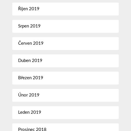
Říjen 2019
Srpen 2019
Červen 2019
Duben 2019
Březen 2019
Únor 2019
Leden 2019
Prosinec 2018