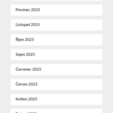
Prosinec 2025
Listopad 2025
Říjen 2025
Srpen 2025
Červenec 2025
Červen 2025
Květen 2025