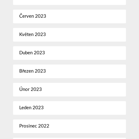
Červen 2023
Květen 2023
Duben 2023
Březen 2023
Únor 2023
Leden 2023
Prosinec 2022