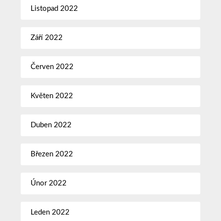
Listopad 2022
Září 2022
Červen 2022
Květen 2022
Duben 2022
Březen 2022
Únor 2022
Leden 2022