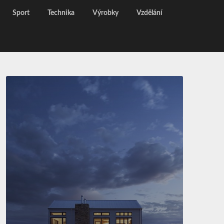
Sport
Technika
Výrobky
Vzdělání