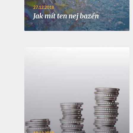
27.12.2018
Jak mít ten nej bazén