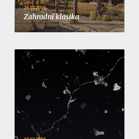
26.12.2018
Zahradní klasika