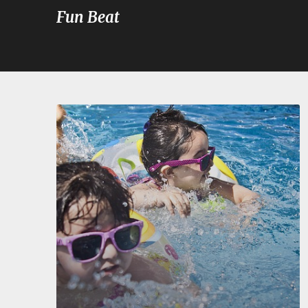
Fun Beat