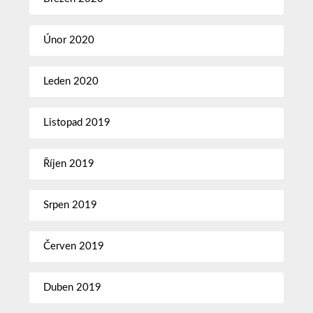
Únor 2020
Leden 2020
Listopad 2019
Říjen 2019
Srpen 2019
Červen 2019
Duben 2019