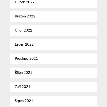
Duben 2022
Březen 2022
Únor 2022
Leden 2022
Prosinec 2021
Říjen 2021
Září 2021
Srpen 2021