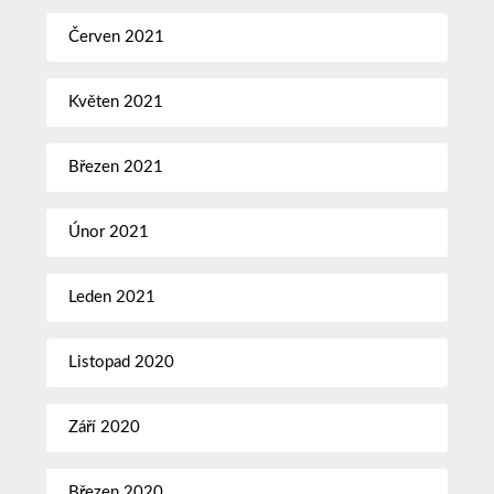
Červen 2021
Květen 2021
Březen 2021
Únor 2021
Leden 2021
Listopad 2020
Září 2020
Březen 2020