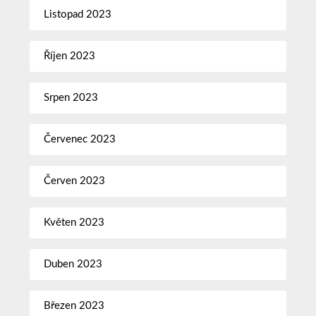
Listopad 2023
Říjen 2023
Srpen 2023
Červenec 2023
Červen 2023
Květen 2023
Duben 2023
Březen 2023