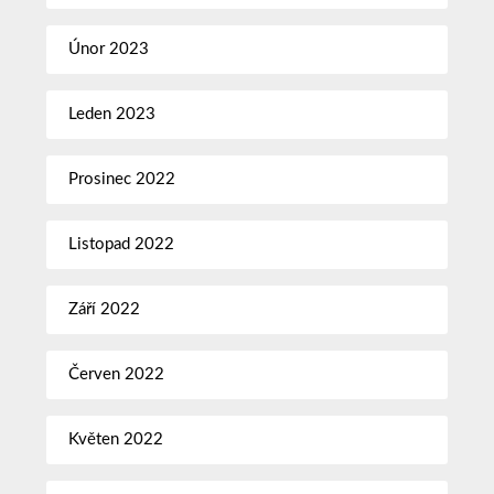
Únor 2023
Leden 2023
Prosinec 2022
Listopad 2022
Září 2022
Červen 2022
Květen 2022