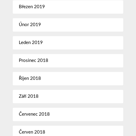
Březen 2019
Únor 2019
Leden 2019
Prosinec 2018
Říjen 2018
Září 2018
Červenec 2018
Červen 2018