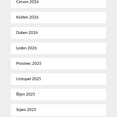
Červen 2026
Květen 2026
Duben 2026
Leden 2026
Prosinec 2025
Listopad 2025
Říjen 2025
Srpen 2025