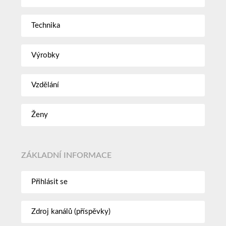
Technika
Výrobky
Vzdělání
Ženy
ZÁKLADNÍ INFORMACE
Přihlásit se
Zdroj kanálů (příspěvky)