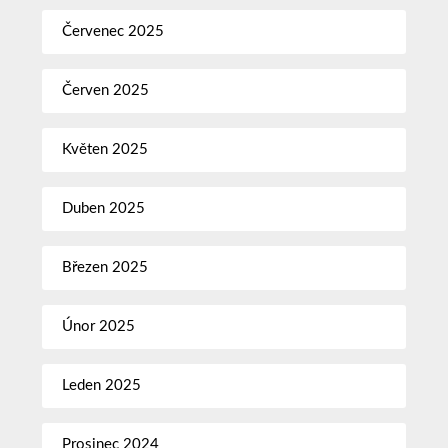
Červenec 2025
Červen 2025
Květen 2025
Duben 2025
Březen 2025
Únor 2025
Leden 2025
Prosinec 2024