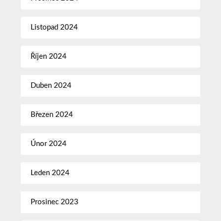
Listopad 2024
Říjen 2024
Duben 2024
Březen 2024
Únor 2024
Leden 2024
Prosinec 2023