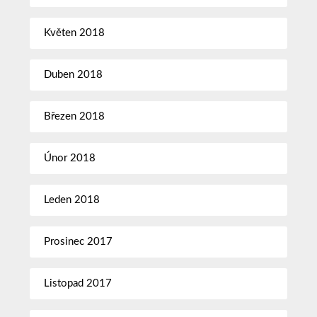
Květen 2018
Duben 2018
Březen 2018
Únor 2018
Leden 2018
Prosinec 2017
Listopad 2017